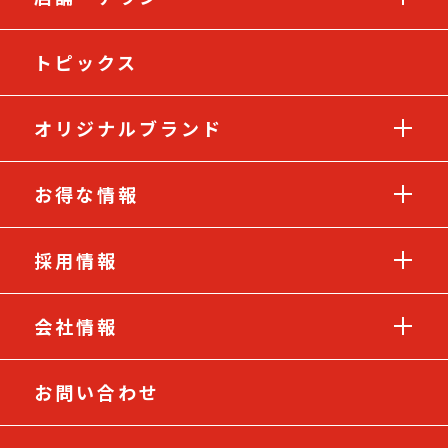
トピックス
オリジナルブランド
お得な情報
採用情報
会社情報
お問い合わせ