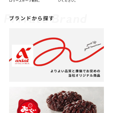
ロリースポーツ飲料。
いください。
ブランドから探す