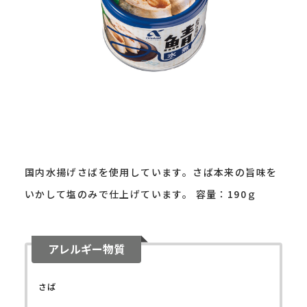
国内水揚げさばを使用しています。さば本来の旨味を
いかして塩のみで仕上げています。 容量：190ｇ
アレルギー物質
さば