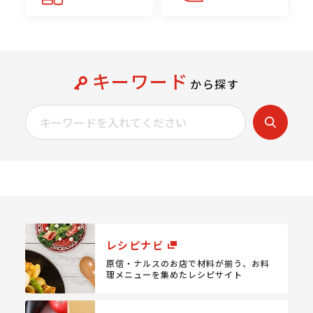
キーワード
から探す
レシピナビ
原信・ナルスのお店で材料が揃う、
お料
理メニューを集めたレシピサイト