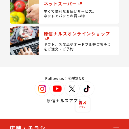
ネットスーパー
早くて便利なお届けサービス。
ネットでパッとお買い物
原信ナルスオンラインショップ
ギフト、名産品やオードブル等
ごちそう
をご注文・ご予約
Follow us！公式SNS
原信ナルスアプリ
店舗・チラシ