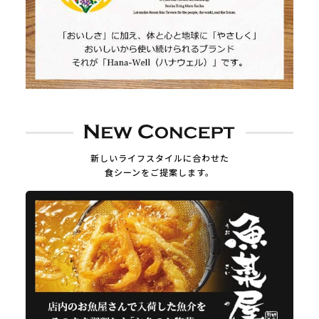
新しいライフスタイルに合わせた
食シーンをご提案します。