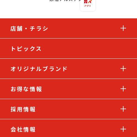
店舗・チラシ
トピックス
オリジナルブランド
お得な情報
採用情報
会社情報