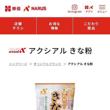
Instagram
アプリ
メニュー
店舗
お得な
こだわり
チラシ
情報
商品
アクシアル きな粉
トップページ
オリジナルブランド
アクシアル きな粉