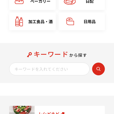
ベーカリー
日配
加工食品・酒
日用品
キーワード
から探す
レシピナビ