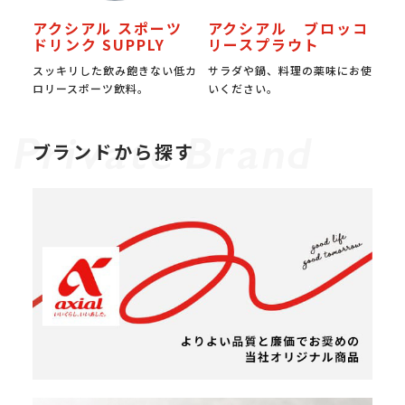
アクシアル スポーツ
アクシアル ブロッコ
ドリンク SUPPLY
リースプラウト
スッキリした飲み飽きない低カ
サラダや鍋、料理の薬味にお使
ロリースポーツ飲料。
いください。
ブランドから探す