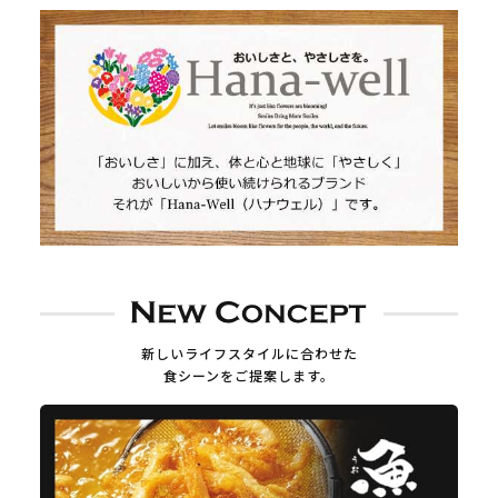
新しいライフスタイルに合わせた
食シーンをご提案します。