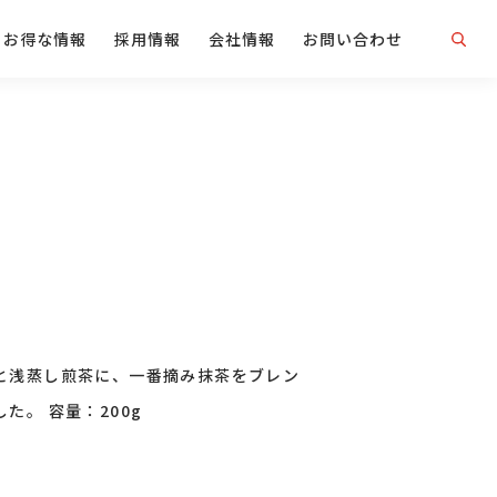
お得な情報
採用情報
会社情報
お問い合わせ
と浅蒸し煎茶に、一番摘み抹茶をブレン
た。 容量：200g