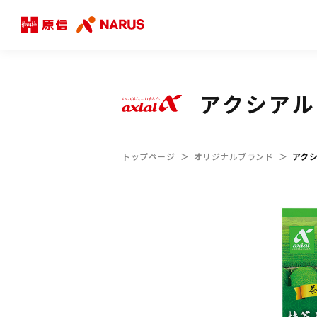
アクシアル
トップページ
オリジナルブランド
アクシ