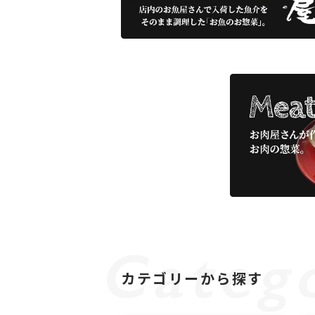
カテゴリーから探す