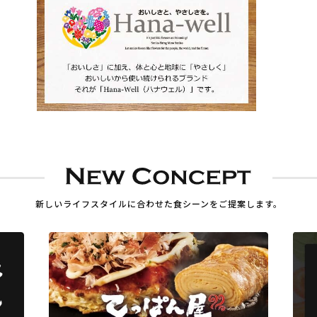
新しいライフスタイルに合わせた
食シーンをご提案します。