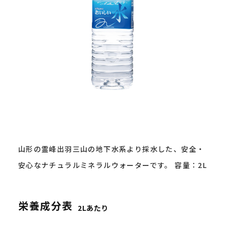
山形の霊峰出羽三山の地下水系より採水した、安全・
安心なナチュラルミネラルウォーターです。 容量：2L
栄養成分表
2Lあたり