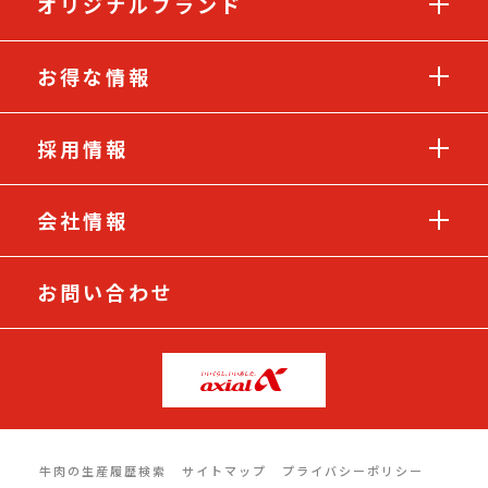
オリジナルブランド
お得な情報
採用情報
会社情報
お問い合わせ
牛肉の生産履歴検索
サイトマップ
プライバシーポリシー