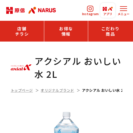
Instagram
アプリ
メニュー
店舗
お得な
こだわり
チラシ
情報
商品
アクシアル おいしい
水 2L
トップページ
オリジナルブランド
アクシアル おいしい水 2L