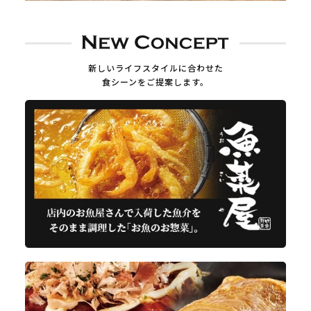
新しいライフスタイルに合わせた
食シーンをご提案します。