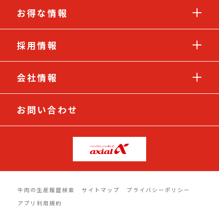
お得な情報
採用情報
会社情報
お問い合わせ
牛肉の生産履歴検索
サイトマップ
プライバシーポリシー
アプリ利用規約