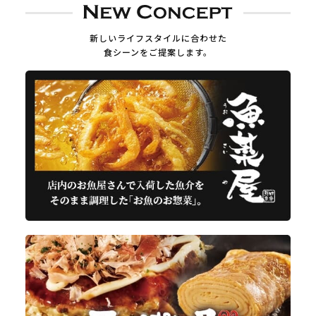
新しいライフスタイルに合わせた
食シーンをご提案します。