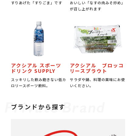
すりあげた「すりごま」です
おいしい「なすの肉みそ炒め」
が召し上がれます
アクシアル スポーツ
アクシアル ブロッコ
ドリンク SUPPLY
リースプラウト
スッキリした飲み飽きない低カ
サラダや鍋、料理の薬味にお使
ロリースポーツ飲料。
いください。
ブランドから探す