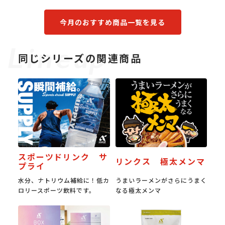
今月のおすすめ商品一覧を見る
同じシリーズの関連商品
スポーツドリンク サ
リンクス 極太メンマ
プライ
水分、ナトリウム補給に！低カ
うまいラーメンがさらにうまく
ロリースポーツ飲料です。
なる極太メンマ