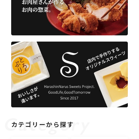
カテゴリーから探す