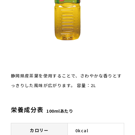
静岡県産茶葉を使用することで、さわやかな香りとす
っきりした風味が広がります。 容量：2L
栄養成分表
100mlあたり
カロリー
0kcal