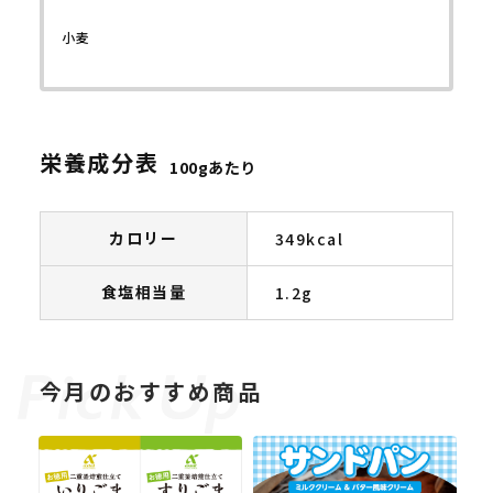
小麦
栄養成分表
100gあたり
カロリー
349kcal
食塩相当量
1.2g
今月のおすすめ商品