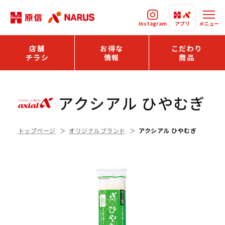
Instagram
アプリ
メニュー
店舗
お得な
こだわり
チラシ
情報
商品
アクシアル ひやむぎ
トップページ
オリジナルブランド
アクシアル ひやむぎ