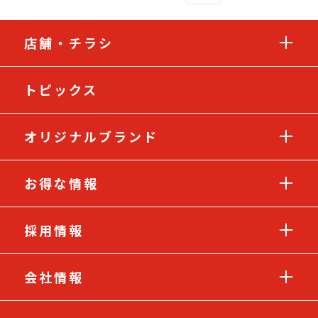
店舗・チラシ
トピックス
オリジナルブランド
お得な情報
採用情報
会社情報