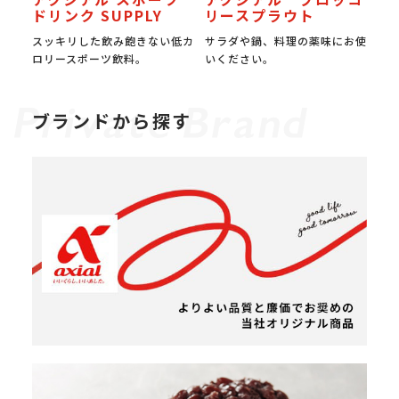
ドリンク SUPPLY
リースプラウト
スッキリした飲み飽きない低カ
サラダや鍋、料理の薬味にお使
ロリースポーツ飲料。
いください。
ブランドから探す