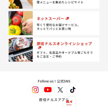
理メニューを集めたレシピサイト
ネットスーパー
早くて便利なお届けサービス。
ネットでパッとお買い物
原信ナルスオンラインショップ
ギフト、名産品やオードブル等
ごちそう
をご注文・ご予約
Follow us！公式SNS
原信ナルスアプリ