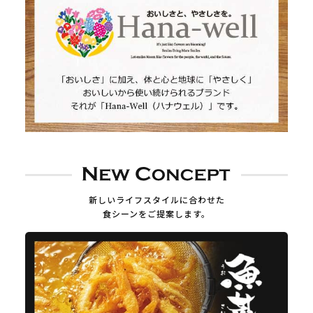
新しいライフスタイルに合わせた
食シーンをご提案します。