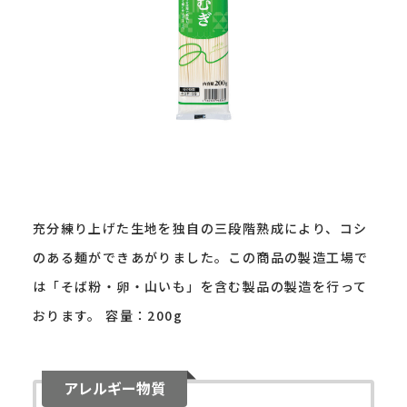
充分練り上げた生地を独自の三段階熟成により、コシ
のある麺ができあがりました。この商品の製造工場で
は「そば粉・卵・山いも」を含む製品の製造を行って
おります。 容量：200g
アレルギー物質