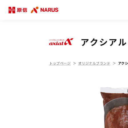
アクシアル
トップページ
オリジナルブランド
アクシ