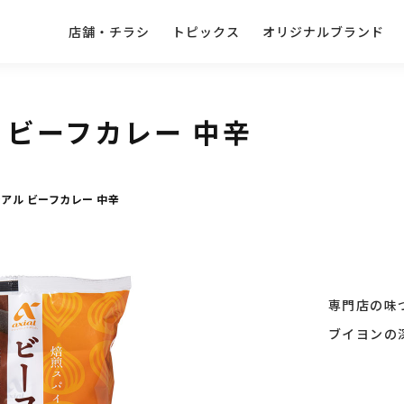
店舗・チラシ
トピックス
オリジナルブランド
 ビーフカレー 中辛
アル ビーフカレー 中辛
専門店の味
ブイヨンの深