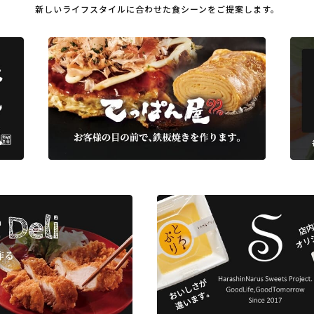
新しいライフスタイルに合わせた
食シーンをご提案します。