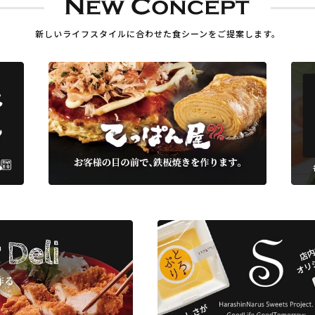
新しいライフスタイルに合わせた
食シーンをご提案します。