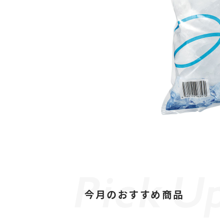
今月のおすすめ商品