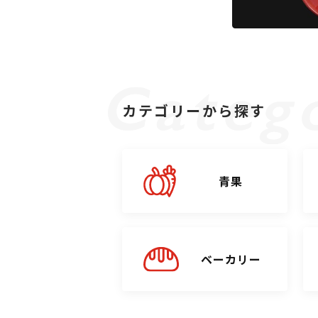
カテゴリーから探す
青果
ベーカリー