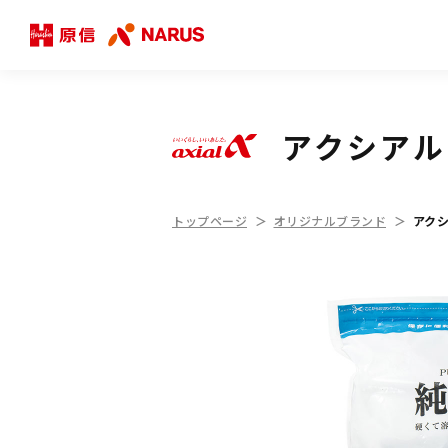
アクシアル 
トップページ
オリジナルブランド
アクシ