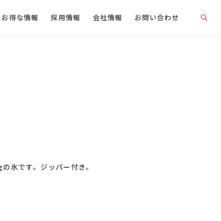
お得な情報
採用情報
会社情報
お問い合わせ
kgの氷です。ジッパー付き。