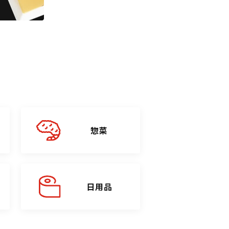
惣菜
日用品