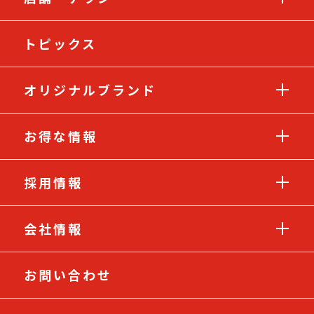
トピックス
オリジナルブランド
お得な情報
採用情報
会社情報
お問い合わせ