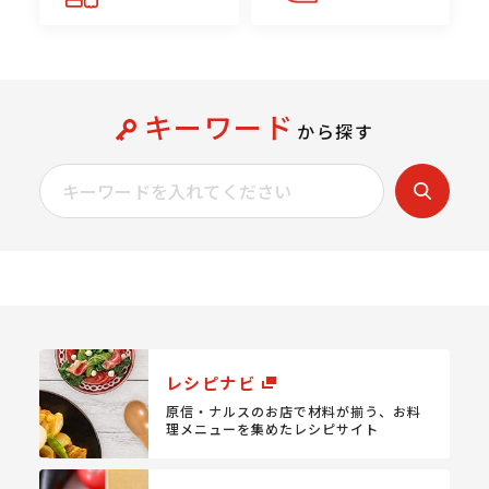
キーワード
から探す
レシピナビ
原信・ナルスのお店で材料が揃う、
お料
理メニューを集めたレシピサイト