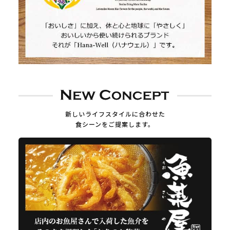
新しいライフスタイルに合わせた
食シーンをご提案します。