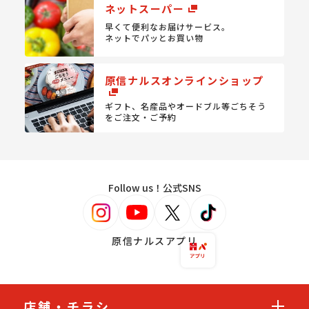
ネットスーパー
早くて便利なお届けサービス。
ネットでパッとお買い物
原信ナルスオンラインショップ
ギフト、名産品やオードブル等
ごちそう
をご注文・ご予約
Follow us！公式SNS
原信ナルスアプリ
店舗・チラシ