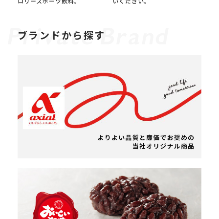
ロリースポーツ飲料。
いください。
ブランドから探す