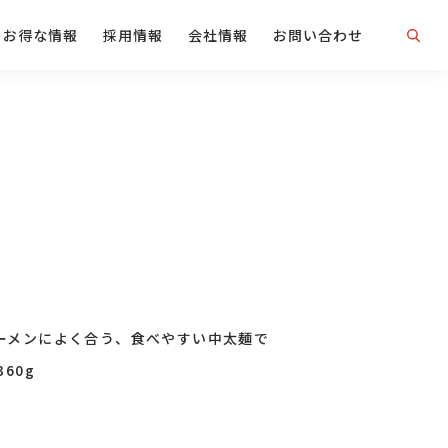
お得な情報
採用情報
会社情報
お問い合わせ
ーメンによく合う、食べやすい中太麺で
60g