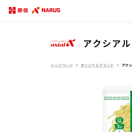
アクシアル
トップページ
オリジナルブランド
アク