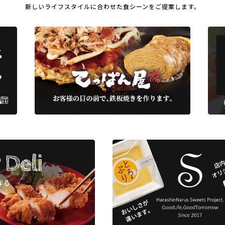
新しいライフスタイルに合わせた
食シーンをご提案します。