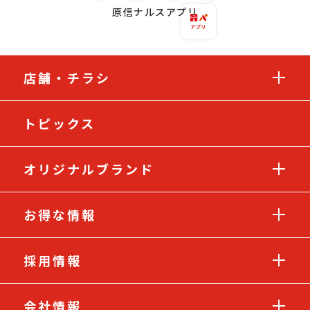
原信ナルスアプリ
店舗・チラシ
トピックス
オリジナルブランド
お得な情報
採用情報
会社情報