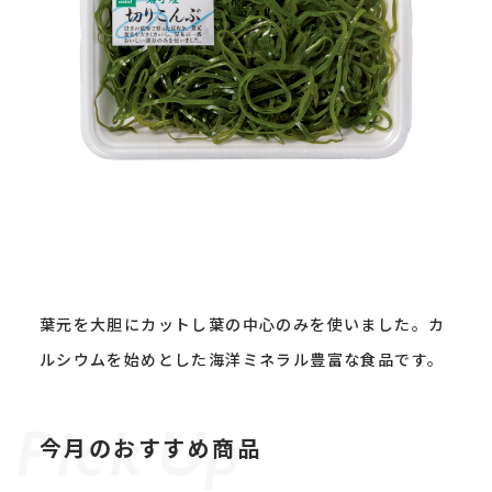
葉元を大胆にカットし葉の中心のみを使いました。カ
ルシウムを始めとした海洋ミネラル豊富な食品です。
今月のおすすめ商品