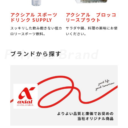
アクシアル スポーツ
アクシアル ブロッコ
ドリンク SUPPLY
リースプラウト
スッキリした飲み飽きない低カ
サラダや鍋、料理の薬味にお使
ロリースポーツ飲料。
いください。
ブランドから探す