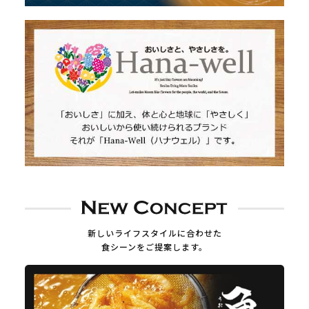
新しいライフスタイルに合わせた
食シーンをご提案します。