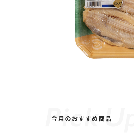
今月のおすすめ商品