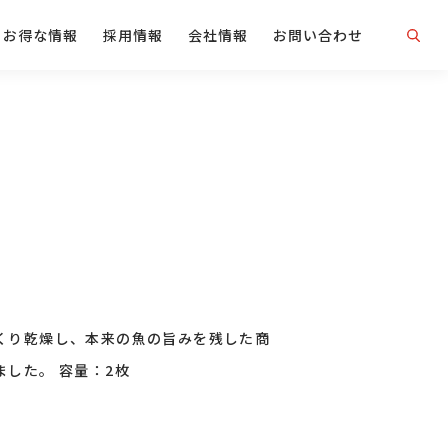
お得な情報
採用情報
会社情報
お問い合わせ
くり乾燥し、本来の魚の旨みを残した商
ました。 容量：2枚