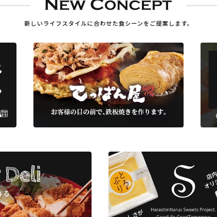
新しいライフスタイルに合わせた
食シーンをご提案します。