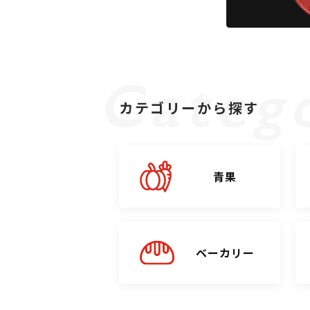
カテゴリーから探す
青果
ベーカリー