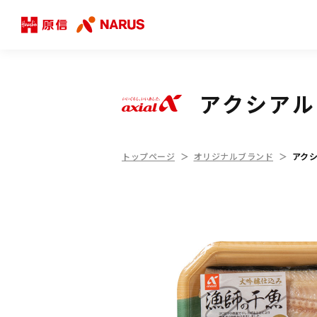
アクシアル
トップページ
オリジナルブランド
アク