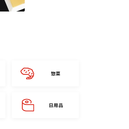
惣菜
日用品