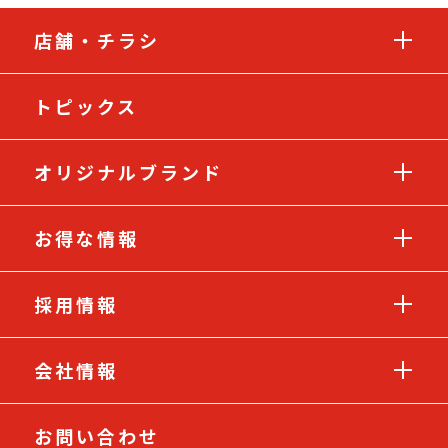
店舗・チラシ
トピックス
オリジナルブランド
お得な情報
採用情報
会社情報
お問い合わせ