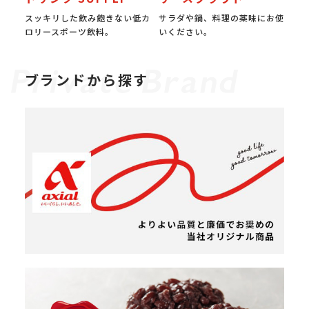
スッキリした飲み飽きない低カ
サラダや鍋、料理の薬味にお使
ロリースポーツ飲料。
いください。
ブランドから探す