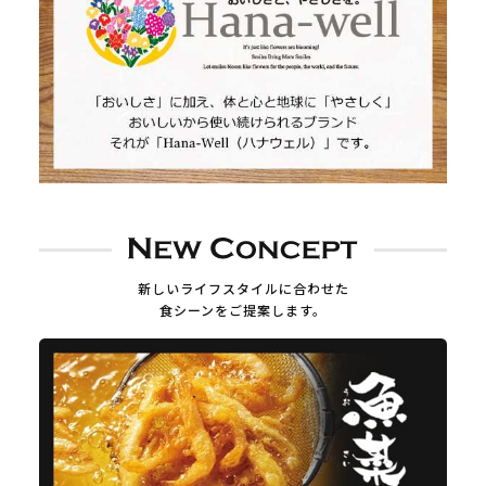
新しいライフスタイルに合わせた
食シーンをご提案します。