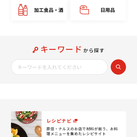
加工食品・酒
日用品
キーワード
から探す
レシピナビ
原信・ナルスのお店で材料が揃う、
お料
理メニューを集めたレシピサイト