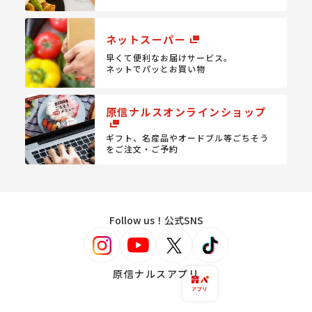
ネットスーパー
早くて便利なお届けサービス。
ネットでパッとお買い物
原信ナルスオンラインショップ
ギフト、名産品やオードブル等
ごちそう
をご注文・ご予約
Follow us！公式SNS
原信ナルスアプリ