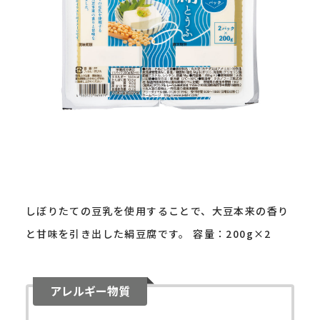
しぼりたての豆乳を使用することで、大豆本来の香り
と甘味を引き出した絹豆腐です。 容量：200g×2
アレルギー物質