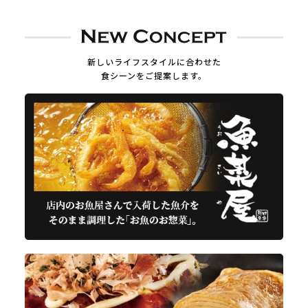
新しいライフスタイルに合わせた
食シーンをご提案します。