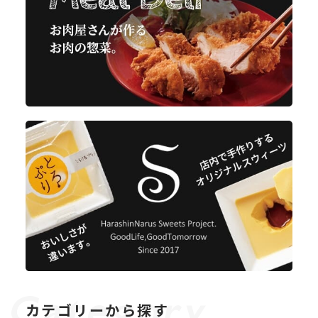
カテゴリーから探す