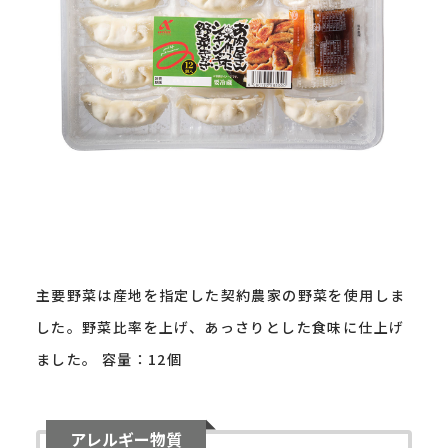
主要野菜は産地を指定した契約農家の野菜を使用しま
した。野菜比率を上げ、あっさりとした食味に仕上げ
ました。 容量：12個
アレルギー物質