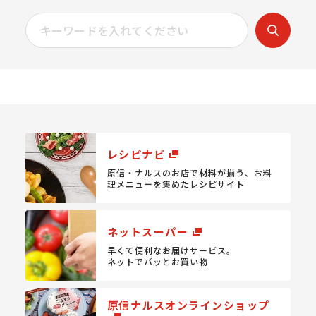
レシピナビ
原信・ナルスのお店で材料が揃う、
お料
理メニューを集めたレシピサイト
ネットスーパー
早くて便利なお届けサービス。
ネットでパッとお買い物
原信ナルスオンラインショップ