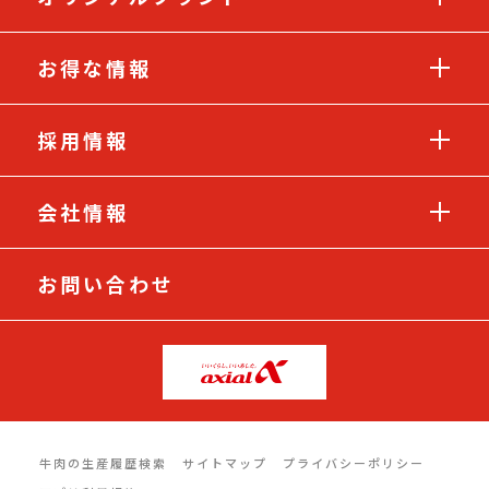
お得な情報
採用情報
会社情報
お問い合わせ
牛肉の生産履歴検索
サイトマップ
プライバシーポリシー