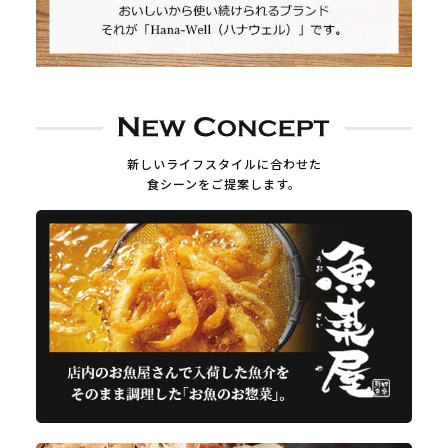
新しいライフスタイルに合わせた
食シーンをご提案します。