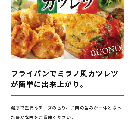
フライパンでミラノ風カツレツ
が簡単に出来上がり。
濃厚で豊潤なチーズの香り、お肉の旨みが一体となっ
た豊かな味をご賞味ください。