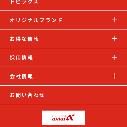
トピックス
オリジナルブランド
お得な情報
採用情報
会社情報
お問い合わせ