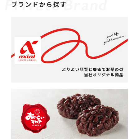
ブランドから探す