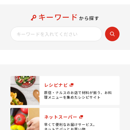
キーワード
から探す
レシピナビ
原信・ナルスのお店で材料が揃う、
お料
理メニューを集めたレシピサイト
ネットスーパー
早くて便利なお届けサービス。
ネットでパッとお買い物