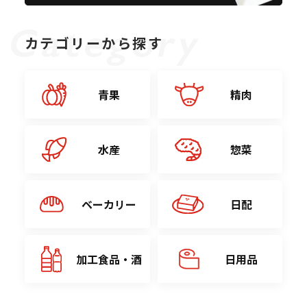
カテゴリーから探す
青果
精肉
水産
惣菜
ベーカリー
日配
加工食品・酒
日用品