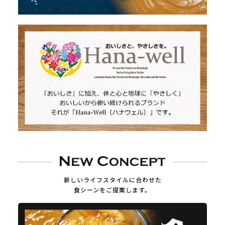
新しいライフスタイルに合わせた
食シーンをご提案します。