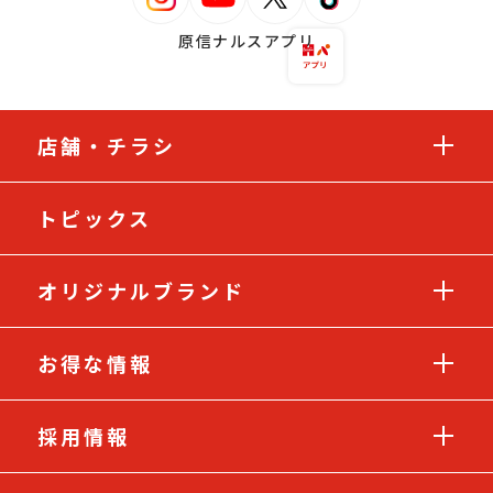
原信ナルスアプリ
店舗・チラシ
トピックス
オリジナルブランド
お得な情報
採用情報