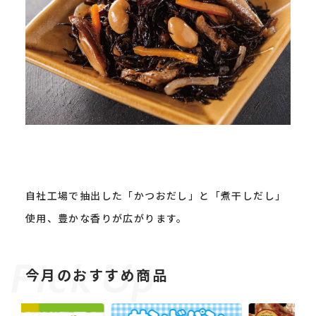
自社工場で抽出した「かつおだし」と「煮干しだし」
使用、豊かな香りが広がります。
今月のおすすめ商品