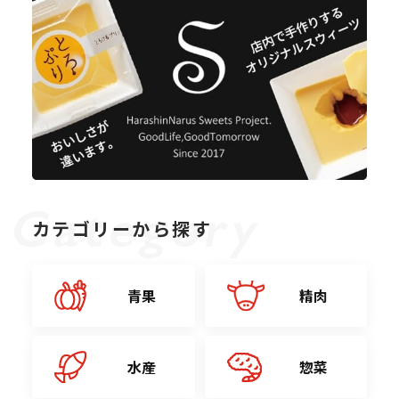
カテゴリーから探す
青果
精肉
水産
惣菜