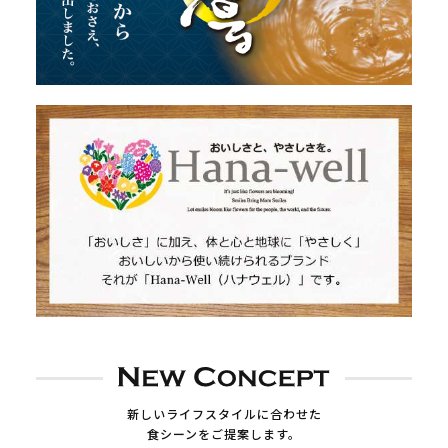
新しいライフスタイルに合わせた
食シーンをご提案します。