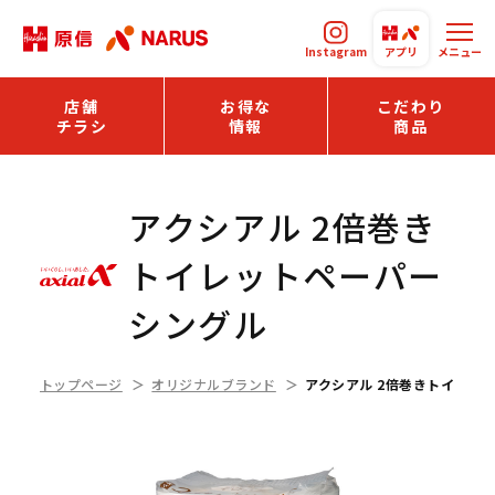
Instagram
アプリ
メニュー
店舗
お得な
こだわり
チラシ
情報
商品
アクシアル 2倍巻き
トイレットペーパー
シングル
トップページ
オリジナルブランド
アクシアル 2倍巻きトイレッ