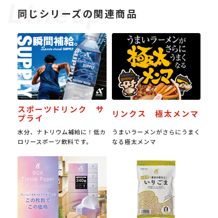
同じシリーズの関連商品
スポーツドリンク サ
リンクス 極太メンマ
プライ
水分、ナトリウム補給に！低カ
うまいラーメンがさらにうまく
ロリースポーツ飲料です。
なる極太メンマ