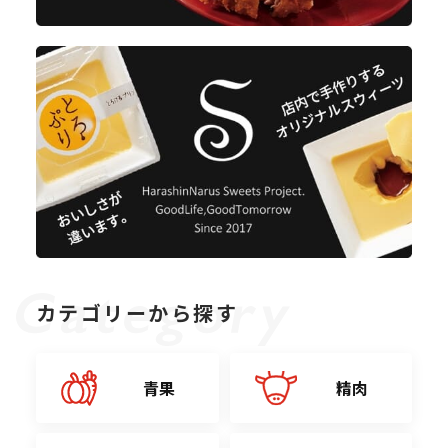
カテゴリーから探す
青果
精肉