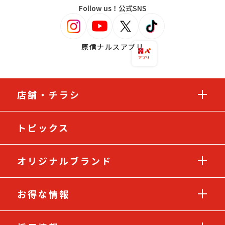
Follow us！公式SNS
原信ナルスアプリ
店舗・チラシ
トピックス
オリジナルブランド
お得な情報