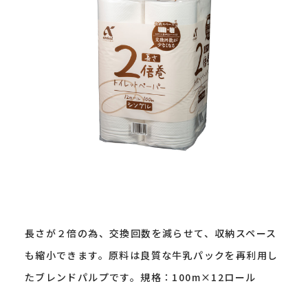
長さが２倍の為、交換回数を減らせて、収納スペース
も縮小できます。原料は良質な牛乳パックを再利用し
たブレンドパルプです。規格：100m×12ロール