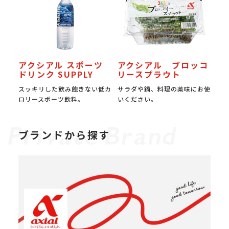
アクシアル スポーツ
アクシアル ブロッコ
ドリンク SUPPLY
リースプラウト
スッキリした飲み飽きない低カ
サラダや鍋、料理の薬味にお使
ロリースポーツ飲料。
いください。
ブランドから探す