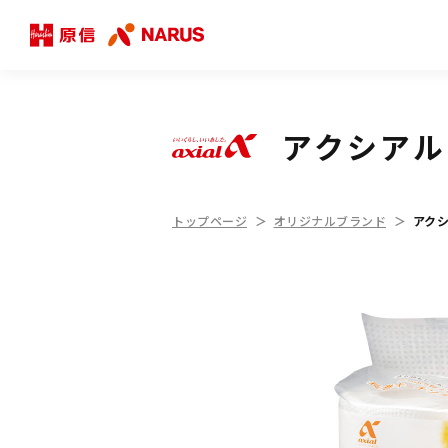
アクシアル
トップページ
オリジナルブランド
アクシ