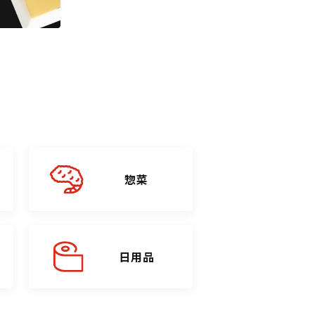
惣菜
日用品