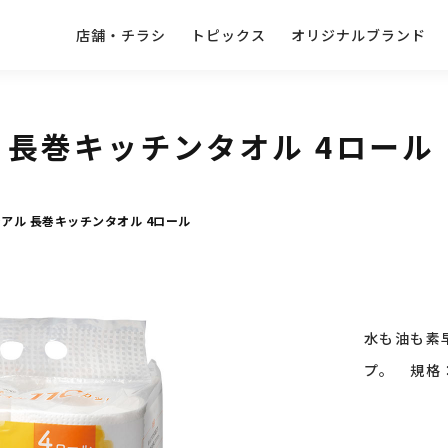
店舗・チラシ
トピックス
オリジナルブランド
 長巻キッチンタオル 4ロール
アル 長巻キッチンタオル 4ロール
水も油も素
プ。 規格：