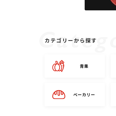
カテゴリーから探す
青果
ベーカリー