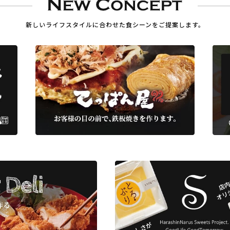
新しいライフスタイルに合わせた
食シーンをご提案します。