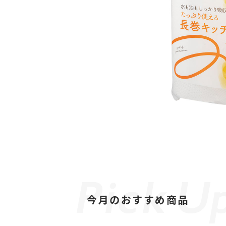
今月のおすすめ商品