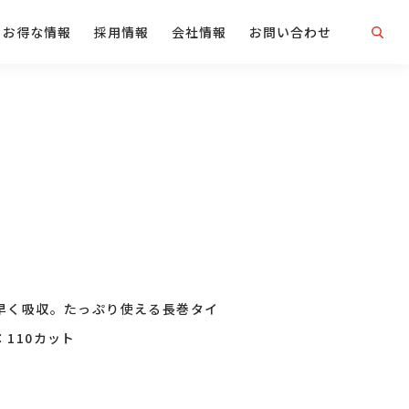
お得な情報
採用情報
会社情報
お問い合わせ
早く吸収。たっぷり使える長巻タイ
110カット