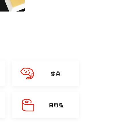
惣菜
日用品