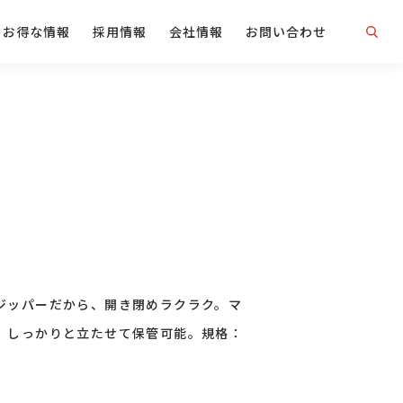
お得な情報
採用情報
会社情報
お問い合わせ
ジッパーだから、開き閉めラクラク。マ
、しっかりと立たせて保管可能。規格：