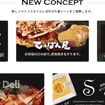
新しいライフスタイルに合わせた
食シーンをご提案します。