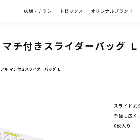
店舗・チラシ
トピックス
オリジナルブランド
 マチ付きスライダーバッグ Ｌ
アル マチ付きスライダーバッグ Ｌ
スライド式
チ幅も広く
8枚入り