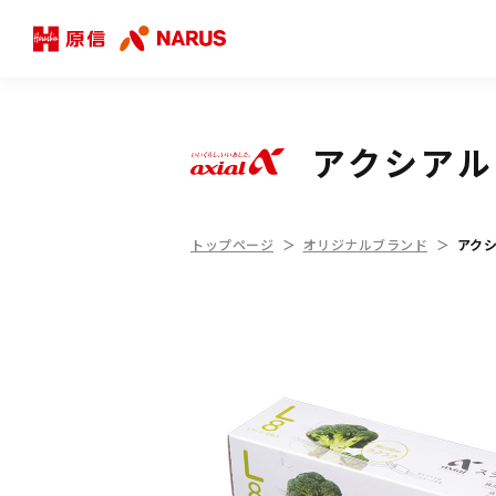
アクシアル
トップページ
オリジナルブランド
アクシ