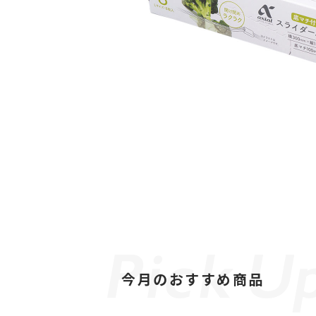
今月のおすすめ商品