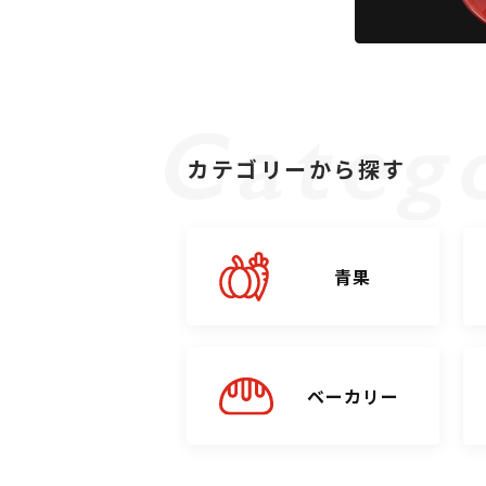
カテゴリーから探す
青果
ベーカリー