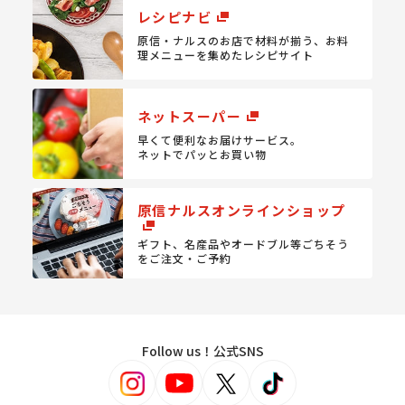
レシピナビ
原信・ナルスのお店で材料が揃う、
お料
理メニューを集めたレシピサイト
ネットスーパー
早くて便利なお届けサービス。
ネットでパッとお買い物
原信ナルスオンラインショップ
ギフト、名産品やオードブル等
ごちそう
をご注文・ご予約
Follow us！公式SNS