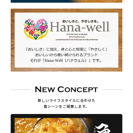
新しいライフスタイルに合わせた
食シーンをご提案します。