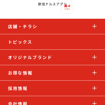
原信ナルスアプリ
店舗・チラシ
トピックス
オリジナルブランド
お得な情報
採用情報
会社情報