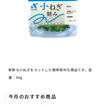
新鮮な小ねぎをカットした簡単便利な商品です。容
量：40g
今月のおすすめ商品