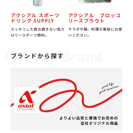
アクシアル スポーツ
アクシアル ブロッコ
ドリンク SUPPLY
リースプラウト
スッキリした飲み飽きない低カ
サラダや鍋、料理の薬味にお使
ロリースポーツ飲料。
いください。
ブランドから探す