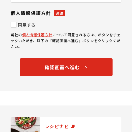
個人情報保護方針
必須
同意する
当社の
個人情報保護方針
について同意される方は、ボタンをチェ
ックいただき、以下の「確認画面へ進む」ボタンをクリックくだ
さい。
確認画面へ進む
レシピナビ