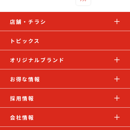
店舗・チラシ
トピックス
オリジナルブランド
お得な情報
採用情報
会社情報