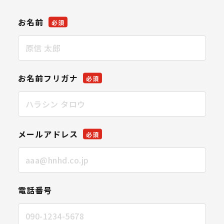
お名前
必須
お名前フリガナ
必須
メールアドレス
必須
電話番号