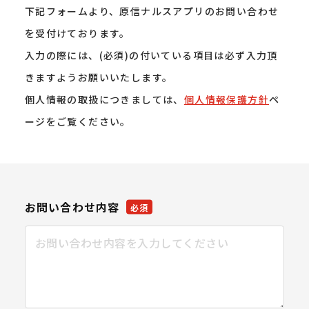
下記フォームより、原信ナルスアプリのお問い合わせ
を受付けております。
入力の際には、(必須)の付いている項目は必ず入力頂
きますようお願いいたします。
個人情報の取扱につきましては、
個人情報保護方針
ペ
ージをご覧ください。
お問い合わせ内容
必須