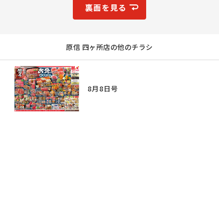
裏面を見る
原信 四ヶ所店の他のチラシ
8月8日号