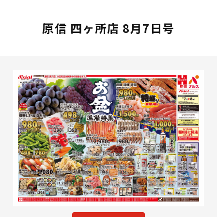
原信 四ヶ所店 8月7日号