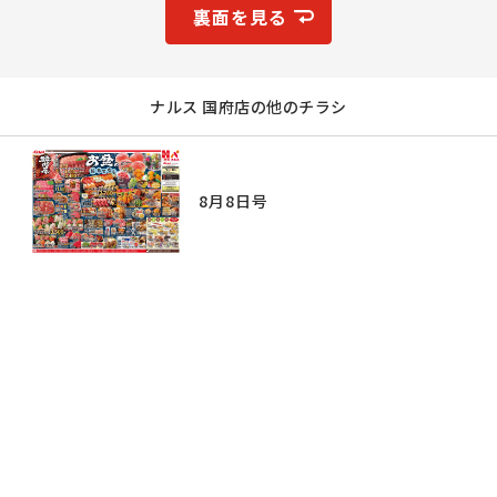
裏面を見る
ナルス 国府店の他のチラシ
8月8日号