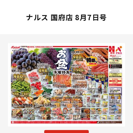
ナルス 国府店 8月7日号