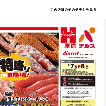
この店舗の他のチラシを見る