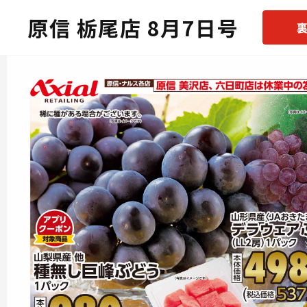
原信 栃尾店 8月7日号