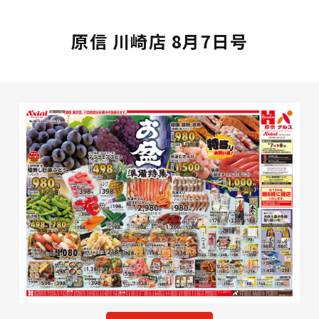
原信 川崎店 8月7日号