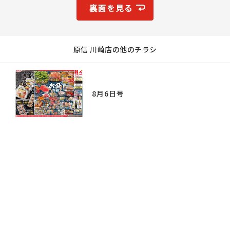
裏面を見る
原信 川崎店の他のチラシ
8月6日号