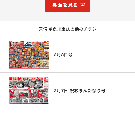
裏面を見る
原信 糸魚川東店の他のチラシ
8月8日号
8月7日 祝おまんた祭り号