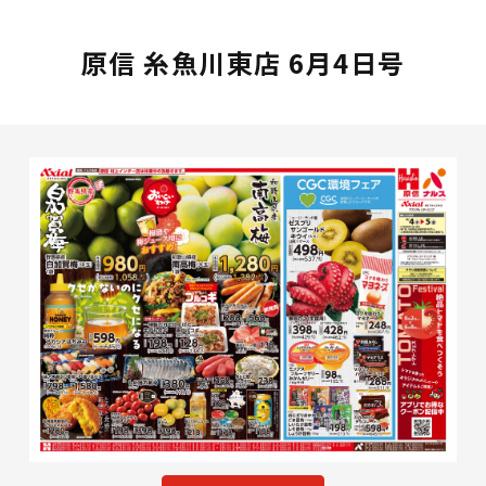
原信 糸魚川東店 6月4日号