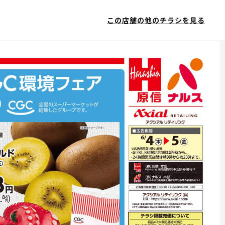
この店舗の他のチラシを見る