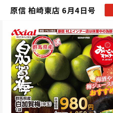
原信 柏崎東店 6月4日号