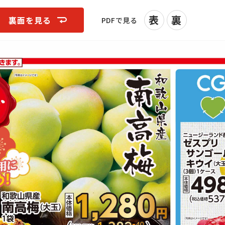
表
裏
裏面を見る
PDFで見る