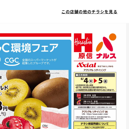
この店舗の他のチラシを見る