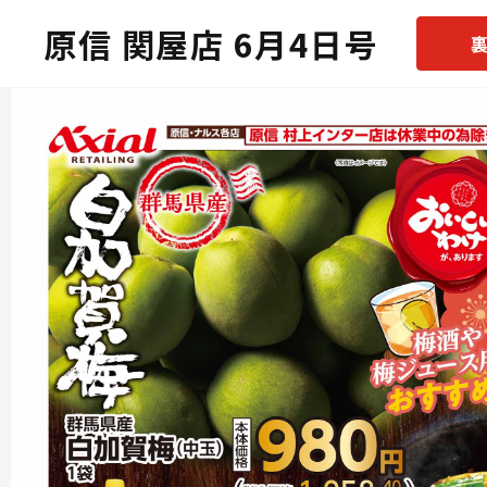
原信 関屋店 6月4日号