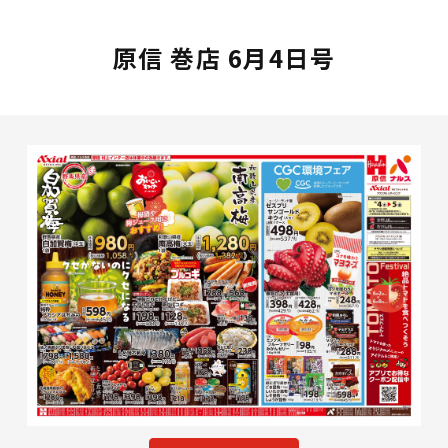
原信 巻店 6月4日号