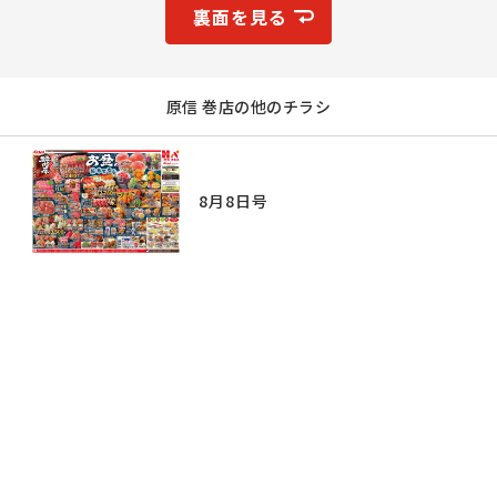
裏面を見る
原信 巻店の他のチラシ
8月8日号