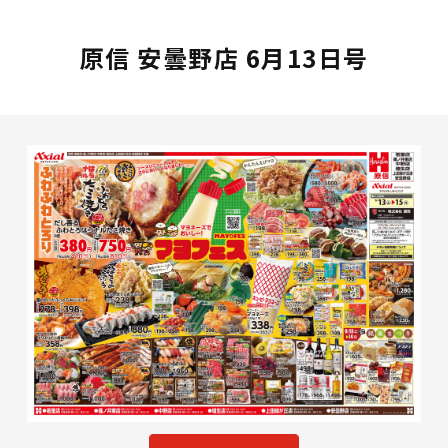
原信 安曇野店 6月13日号