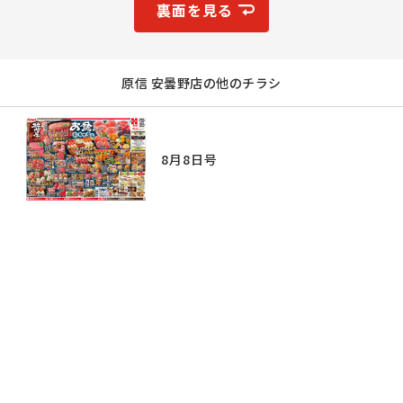
裏面を見る
原信 安曇野店の他のチラシ
8月8日号