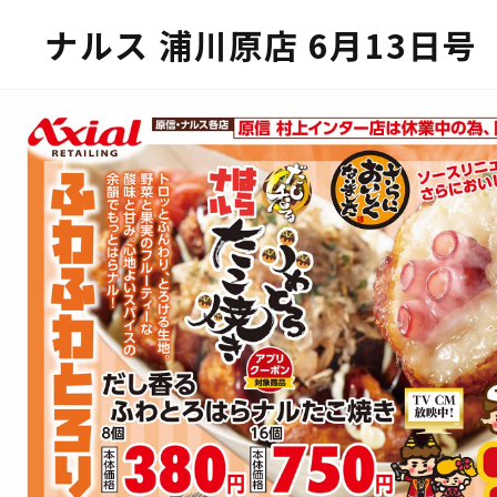
ナルス 浦川原店 6月13日号