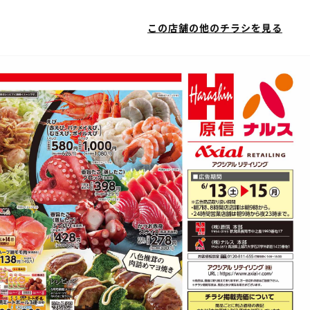
この店舗の他のチラシを見る