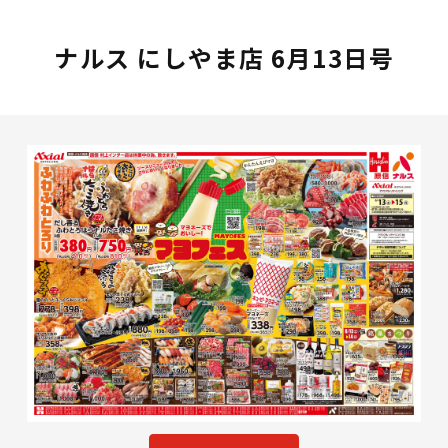
ナルス にしやま店 6月13日号