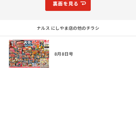
裏面を見る
ナルス にしやま店の他のチラシ
8月8日号