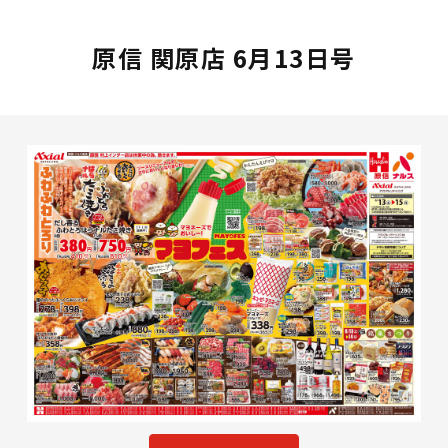
原信 関原店 6月13日号