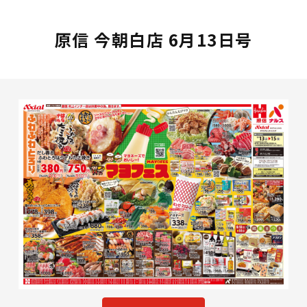
原信 今朝白店 6月13日号