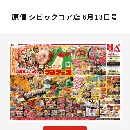
原信 シビックコア店 6月13日号