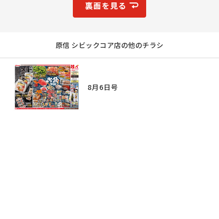
裏面を見る
原信 シビックコア店の他のチラシ
8月6日号