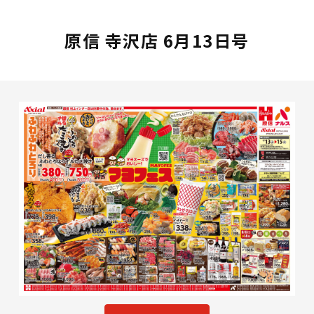
原信 寺沢店 6月13日号