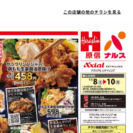
この店舗の他のチラシを見る