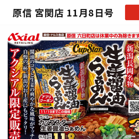
原信 宮関店 11月8日号