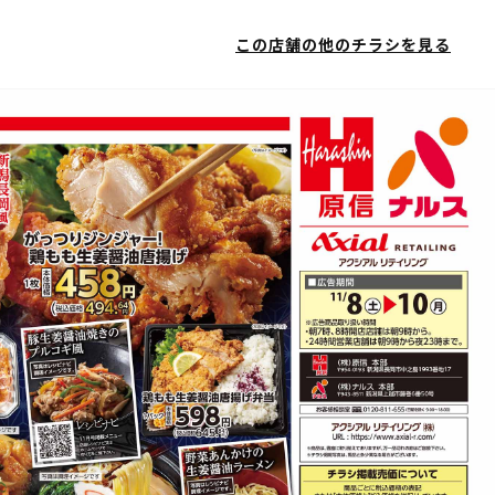
この店舗の他のチラシを見る