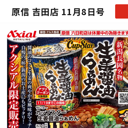
原信 吉田店 11月8日号